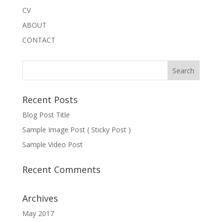
CV
ABOUT
CONTACT
Recent Posts
Blog Post Title
Sample Image Post ( Sticky Post )
Sample Video Post
Recent Comments
Archives
May 2017